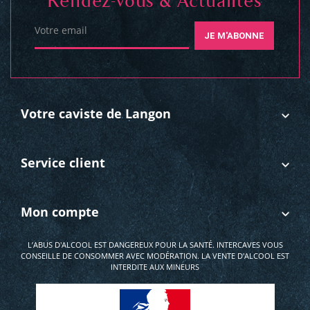
Rendez-vous & Actualités
Votre email
JE M'ABONNE
Votre caviste de Langon
Service client
Mon compte
L’ABUS D'ALCOOL EST DANGEREUX POUR LA SANTÉ. INTERCAVES VOUS
CONSEILLE DE CONSOMMER AVEC MODÉRATION. LA VENTE D'ALCOOL EST
INTERDITE AUX MINEURS