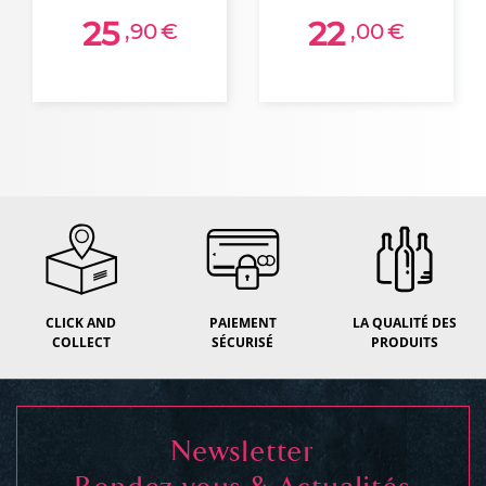
25
22
,90
€
,00
€
CLICK AND
PAIEMENT
LA QUALITÉ DES
COLLECT
SÉCURISÉ
PRODUITS
Newsletter