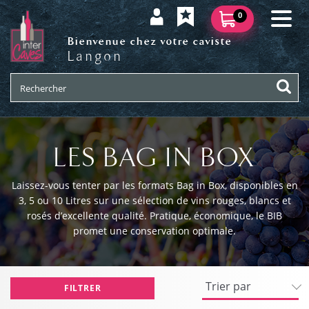
0
Bienvenue chez votre caviste
Langon
LES BAG IN BOX
Laissez-vous tenter par les formats Bag in Box, disponibles en
3, 5 ou 10 Litres sur une sélection de vins rouges, blancs et
rosés d’excellente qualité. Pratique, économique, le BIB
promet une conservation optimale.
FILTRER