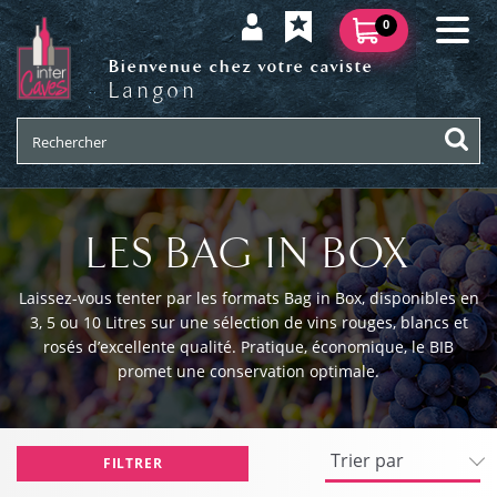
0
Bienvenue chez votre caviste
Langon
LES BAG IN BOX
Laissez-vous tenter par les formats Bag in Box, disponibles en
3, 5 ou 10 Litres sur une sélection de vins rouges, blancs et
rosés d’excellente qualité. Pratique, économique, le BIB
promet une conservation optimale.
FILTRER