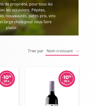
ns de propriété, pour tous les
tes les occasions. Pépites,
Bio, nouveautés, petits prix, vins
n large choix pour vous faire
plaisir.
Trier par