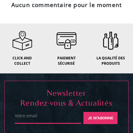
Aucun commentaire pour le moment
CLICK AND
PAIEMENT
LA QUALITÉ DES
COLLECT
SÉCURISÉ
PRODUITS
Newsletter
Rendez-vous & Actualités
Votre email
JE M'ABONNE