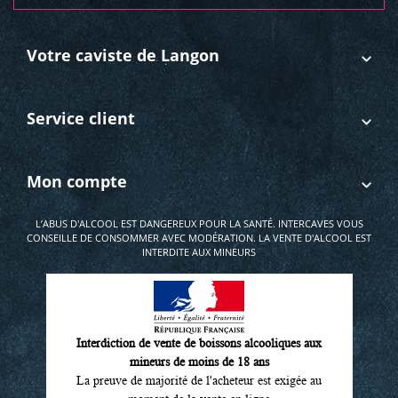
Votre caviste de Langon
Service client
Mon compte
L’ABUS D'ALCOOL EST DANGEREUX POUR LA SANTÉ. INTERCAVES VOUS
CONSEILLE DE CONSOMMER AVEC MODÉRATION. LA VENTE D'ALCOOL EST
INTERDITE AUX MINEURS
Interdiction de vente de boissons alcooliques aux
mineurs de moins de 18 ans
La preuve de majorité de l'acheteur est exigée au