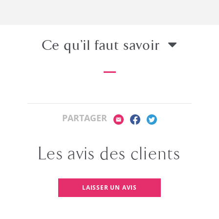
Ce qu’il faut savoir
PARTAGER
Les avis des clients
LAISSER UN AVIS