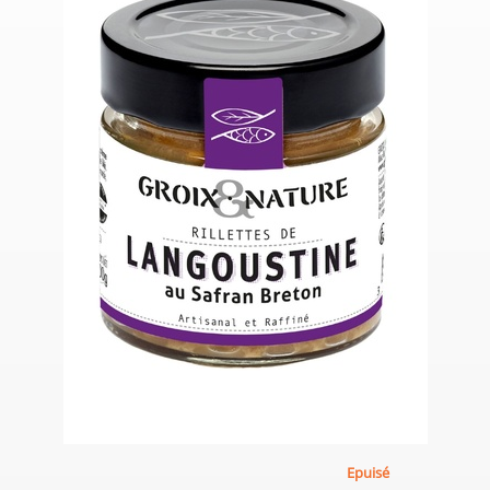
Epuisé